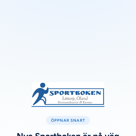
ÖPPNAR SNART