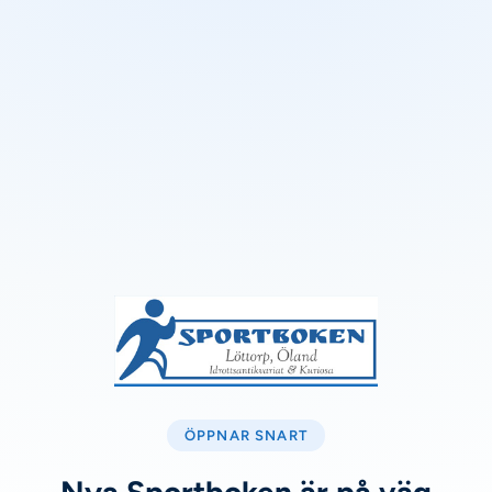
ÖPPNAR SNART